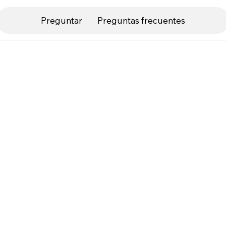
Preguntar
Preguntas frecuentes