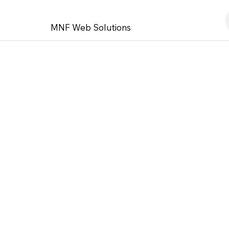
MNF Web Solutions