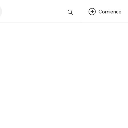
Comience